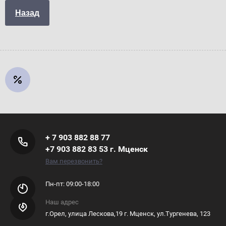
Назад
+ 7 903 882 88 77
+7 903 882 83 53 г. Мценск
Вам перезвонить?
Пн-пт: 09:00-18:00
Наш адрес
г.Орел, улица Лескова,19 г. Мценск, ул.Тургенева, 123