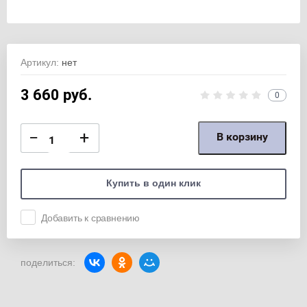
Артикул:
нет
3 660
руб.
0
−
+
В корзину
Купить в один клик
Добавить к сравнению
поделиться: