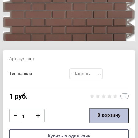
Артикул:
нет
Тип панели
1
руб.
0
−
+
В корзину
Купить в один клик