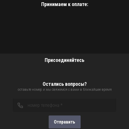
Принимаем к оплате:
Присоединяйтесь
Остались вопросы?
оставьте номер и мы свяжемся с вами в ближайшее время
Отправить