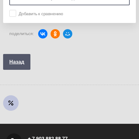
Добавить к сравнению
поделиться:
Назад
+ 7 903 882 88 77