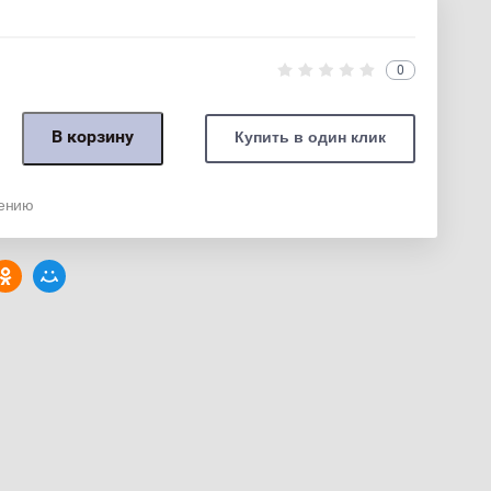
0
В корзину
Купить в один клик
нению