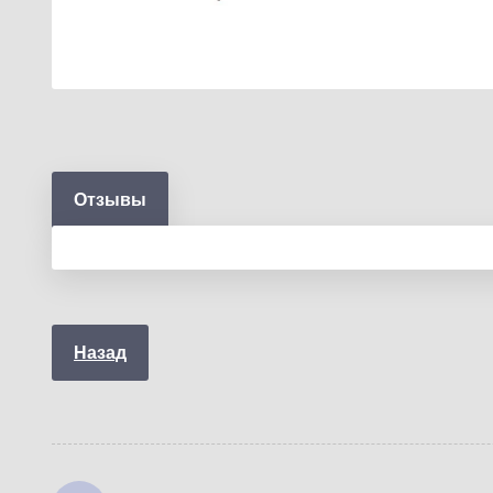
Отзывы
Назад