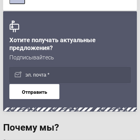
Хотите получать актуальные
предложения?
Подписывайтесь
Отправить
Почему мы?