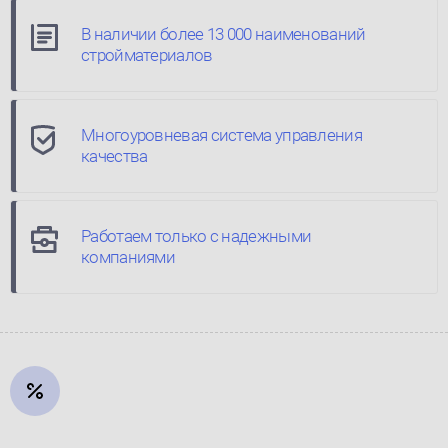
В наличии более 13 000 наименований
стройматериалов
Многоуровневая система управления
качества
Работаем только с надежными
компаниями