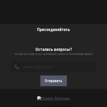
Присоединяйтесь
Остались вопросы?
оставьте номер и мы свяжемся с вами в ближайшее время
Отправить